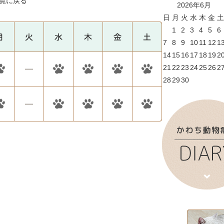
覧に戻る
2026年6月
日
月
火
水
木
金
土
1
2
3
4
5
6
7
8
9
10
11
12
1
14
15
16
17
18
19
2
21
22
23
24
25
26
2
28
29
30