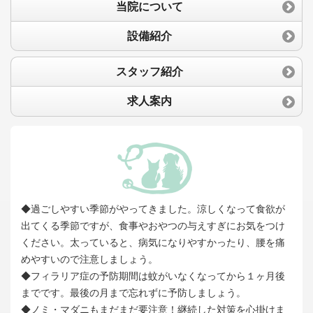
当院について
設備紹介
スタッフ紹介
求人案内
◆過ごしやすい季節がやってきました。涼しくなって食欲が
出てくる季節ですが、食事やおやつの与えすぎにお気をつけ
ください。太っていると、病気になりやすかったり、腰を痛
めやすいので注意しましょう。
◆フィラリア症の予防期間は蚊がいなくなってから１ヶ月後
までです。最後の月まで忘れずに予防しましょう。
◆ノミ・マダニもまだまだ要注意！継続した対策を心掛けま