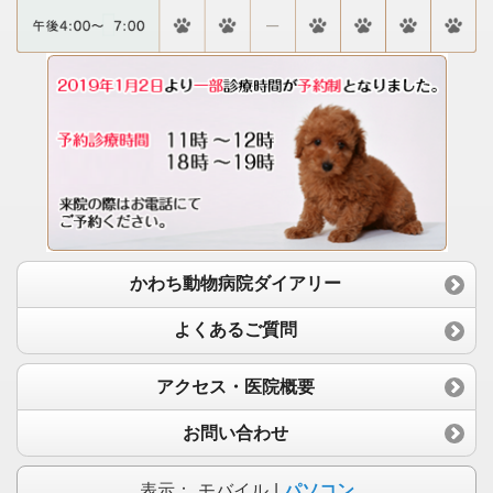
かわち動物病院ダイアリー
よくあるご質問
アクセス・医院概要
お問い合わせ
表示：
モバイル
|
パソコン