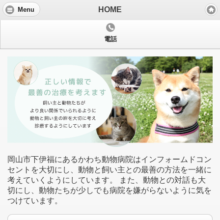
HOME
Menu
電話
岡山市下伊福にあるかわち動物病院はインフォームドコン
セントを大切にし、動物と飼い主との最善の方法を一緒に
考えていくようにしています。 また、動物との対話も大
切にし、動物たちが少しでも病院を嫌がらないように気を
つけています。