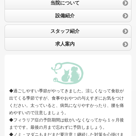
当院について
設備紹介
スタッフ紹介
求人案内
◆過ごしやすい季節がやってきました。涼しくなって食欲が
出てくる季節ですが、食事やおやつの与えすぎにお気をつけ
ください。太っていると、病気になりやすかったり、腰を痛
めやすいので注意しましょう。
◆フィラリア症の予防期間は蚊がいなくなってから１ヶ月後
までです。最後の月まで忘れずに予防しましょう。
◆ノミ・マダニもまだまだ要注意！継続した対策を心掛けま