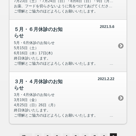
7月23日（土）・7月24日（日）・8月8日（日）・9日（月）終日休診いたします。
お薬、フードを切らさないように気をつけてあげてください。
ご理解とご協力のほどよろしくお願いいたします。
2021.5.6
５月・６月休診のお知
らせ
5月・6月休診のお知らせ
5月15日（土）
6月16日（水）17日(木)
終日休診いたします。
ご理解とご協力のほどよろしくお願いいたします。
2021.2.22
３月・４月休診のお知
らせ
3月・4月休診のお知らせ
3月19日（金）
4月25日（日）26日（月）
終日休診いたします。
ご理解とご協力のほどよろしくお願いいたします。