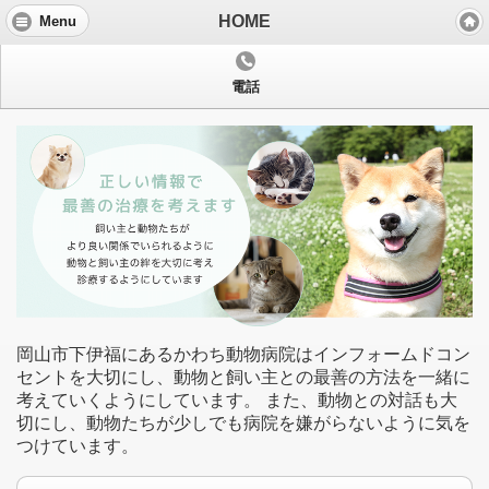
HOME
Menu
電話
岡山市下伊福にあるかわち動物病院はインフォームドコン
セントを大切にし、動物と飼い主との最善の方法を一緒に
考えていくようにしています。 また、動物との対話も大
切にし、動物たちが少しでも病院を嫌がらないように気を
つけています。