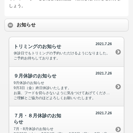
しょう。
お知らせ
2021.7.26
トリミングのお知らせ
休診日でもトリミングの予約いただけるようになりました。
ご予約お待ちしております。
2021.7.26
９月休診のお知らせ
9月休診のお知らせ
9月3日（金）終日休診いたします。
お薬、フードを切らさないように気をつけてあげてください。
ご理解とご協力のほどよろしくお願いいたします。
2021.7.26
７月・８月休診のお知
らせ
7月・8月休診のお知らせ